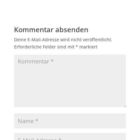
Kommentar absenden
Deine E-Mail-Adresse wird nicht veröffentlicht.
Erforderliche Felder sind mit
*
markiert