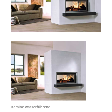
Kamine wasserführend