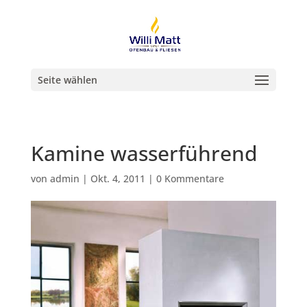
Seite wählen
Kamine wasserführend
von
admin
|
Okt. 4, 2011
|
0 Kommentare